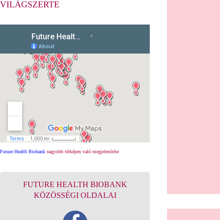
VILÁGSZERTE
Future Health Biobank
nagyobb térképen való megjelenítése
FUTURE HEALTH BIOBANK
KÖZÖSSÉGI OLDALAI