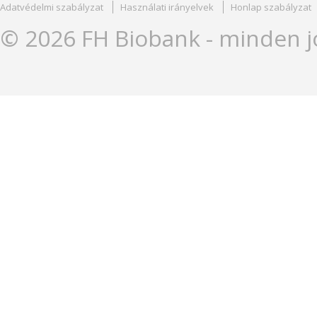
Adatvédelmi szabályzat
Használati irányelvek
Honlap szabályzat
© 2026 FH Biobank - minden j