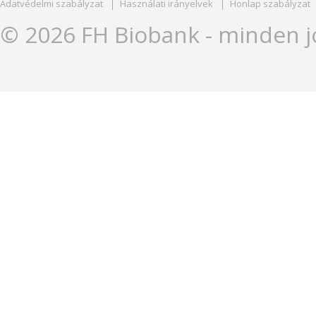
Adatvédelmi szabályzat
Használati irányelvek
Honlap szabályzat
© 2026 FH Biobank - minden j